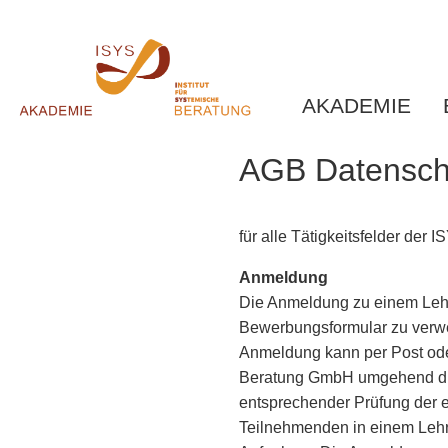
AKADEMIE
AGB Datensch
für alle Tätigkeitsfelder der
Anmeldung
Die Anmeldung zu einem Lehrg
Bewerbungsformular zu verwe
Anmeldung kann per Post oder
Beratung GmbH umgehend die 
entsprechender Prüfung der 
Teilnehmenden in einem Lehr