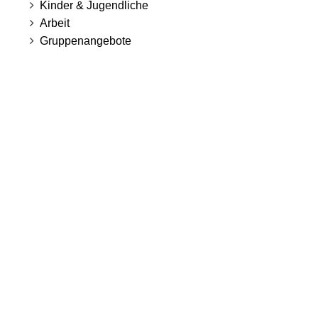
Kinder & Jugendliche
Arbeit
Gruppenangebote