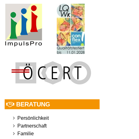
BERATUNG
Persönlichkeit
Partnerschaft
Familie