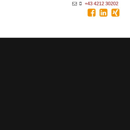
+43 4212 30202