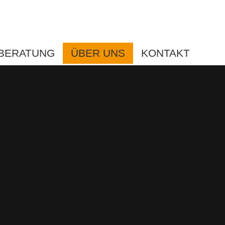
BERATUNG
ÜBER UNS
KONTAKT