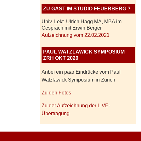
ZU GAST IM STUDIO FEUERBERG ?
Univ. Lekt. Ulrich Hagg MA, MBA im
Gespräch mit Erwin Berger
Aufzeichnung vom 22.02.2021
PAUL WATZLAWICK SYMPOSIUM
ZRH OKT 2020
Anbei ein paar Eindrücke vom Paul
Watzlawick Symposium in Zürich
Zu den Fotos
Zu der Aufzeichnung der LIVE-
Übertragung