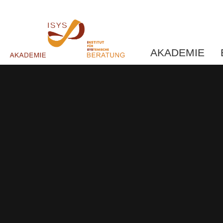
AKADEMIE