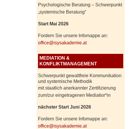
Psychologische Beratung – Schwerpunkt
„systemische Beratung“
Start Mai 2026
Fordern Sie unsere Infomappe an:
office@isysakademie.at
MEDIATION &
KONFLIKTMANAGEMENT
Schwerpunkt gewaltfreie Kommunikation
und systemische Methodik
mit staatlich anerkannter Zertifizierung
zum/zur eingetragenen Mediatior*in
nächster Start Juni 2026
Fordern Sie unsere Infomappe an:
office@isysakademie.at