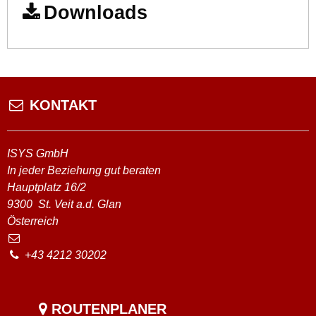
Downloads
KONTAKT
ISYS GmbH
In jeder Beziehung gut beraten
Hauptplatz 16/2
9300
St. Veit a.d. Glan
Österreich
+43 4212 30202
ROUTENPLANER