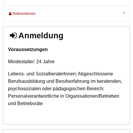
ReferentInnen
Anmeldung
Voraussetzungen
Mindestalter: 24 Jahre
Lebens- und SozialberaterInnen; Abgeschlossene
Berufsausbildung und Berufserfahrung im beratenden,
psychosozialen oder pädagogischen Bereich;
Personalverantwortliche in Organisationen/Betrieben
und Betriebsräte