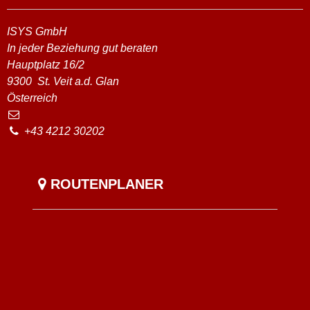
ISYS GmbH
In jeder Beziehung gut beraten
Hauptplatz 16/2
9300
St. Veit a.d. Glan
Österreich
+43 4212 30202
ROUTENPLANER