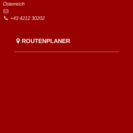
Österreich
+43 4212 30202
ROUTENPLANER