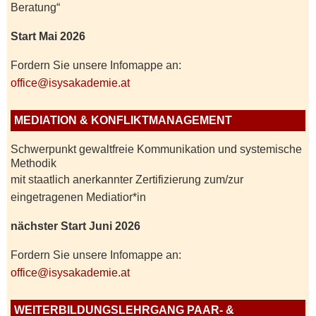
Beratung“
Start Mai 2026
Fordern Sie unsere Infomappe an:
office@isysakademie.at
MEDIATION & KONFLIKTMANAGEMENT
Schwerpunkt gewaltfreie Kommunikation und systemische
Methodik
mit staatlich anerkannter Zertifizierung zum/zur
eingetragenen Mediatior*in
nächster Start Juni 2026
Fordern Sie unsere Infomappe an:
office@isysakademie.at
WEITERBILDUNGSLEHRGANG PAAR- &