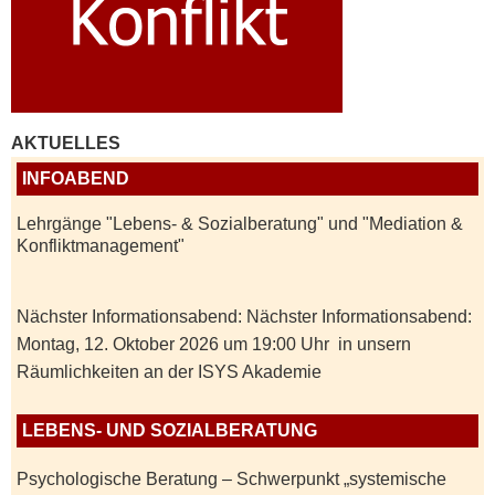
AKTUELLES
INFOABEND
Lehrgänge "Lebens- & Sozialberatung" und "Mediation &
Konfliktmanagement"
Nächster Informationsabend: Nächster Informationsabend:
Montag, 12. Oktober 2026 um 19:00 Uhr in unsern
Räumlichkeiten an der ISYS Akademie
LEBENS- UND SOZIALBERATUNG
Psychologische Beratung – Schwerpunkt „systemische