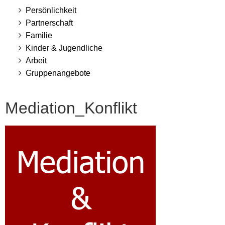
Persönlichkeit
Partnerschaft
Familie
Kinder & Jugendliche
Arbeit
Gruppenangebote
Mediation_Konflikt