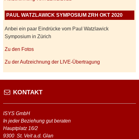
PAUL WATZLAWICK SYMPOSIUM ZRH OKT 2020
Anbei ein paar Eindrücke vom Paul Watzlawick
Symposium in Zürich
Zu den Fotos
Zu der Aufzeichnung der LIVE-Übertragung
KONTAKT
ISYS GmbH
In jeder Beziehung gut beraten
Hauptplatz 16/2
9300
St. Veit a.d. Glan