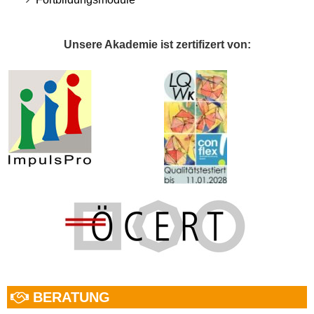
Unsere Akademie ist zertifizert von:
BERATUNG