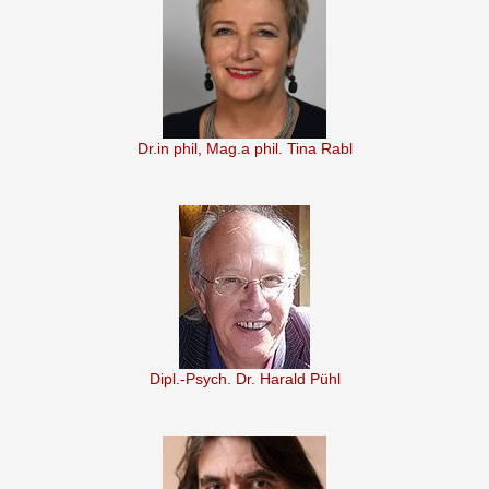
Dr.in phil, Mag.a phil. Tina Rabl
Dipl.-Psych. Dr. Harald Pühl