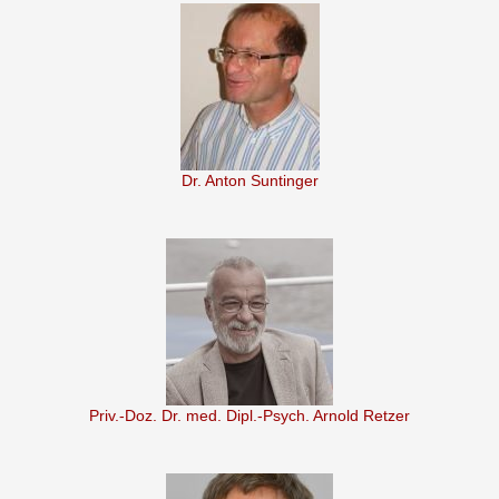
Dr. Anton Suntinger
Priv.-Doz. Dr. med. Dipl.-Psych. Arnold Retzer