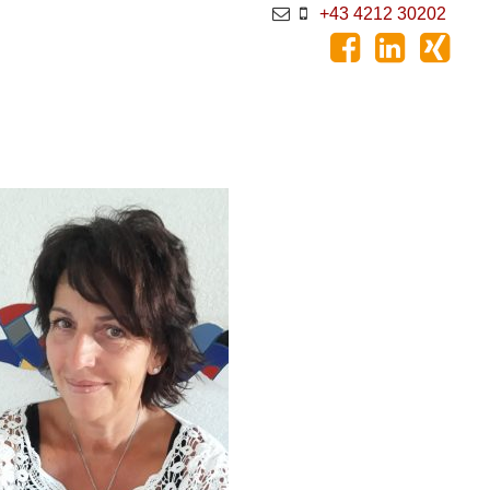
+43 4212 30202