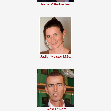
Irene Mitterbacher
Judith Meister MSc.
Ewald Leikam