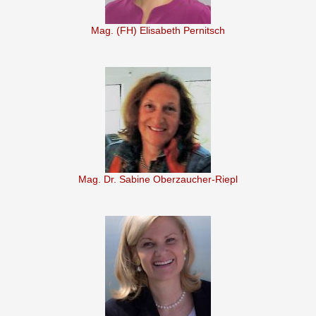
Mag. (FH) Elisabeth Pernitsch
Mag. Dr. Sabine Oberzaucher-Riepl