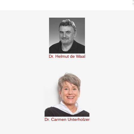
Dr. Helmut de Waal
Dr. Carmen Unterholzer