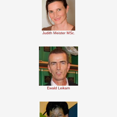
Judith Meister MSc.
Ewald Leikam