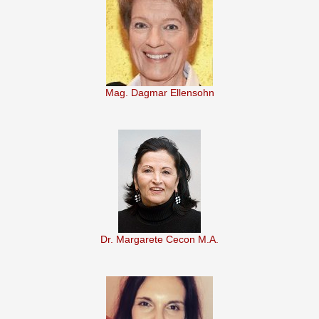
Mag. Dagmar Ellensohn
Dr. Margarete Cecon M.A.