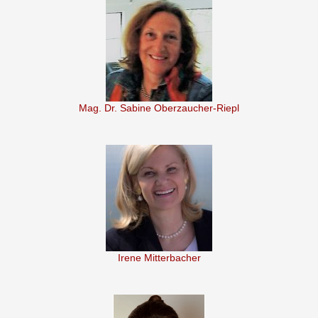
Mag. Dr. Sabine Oberzaucher-Riepl
Irene Mitterbacher