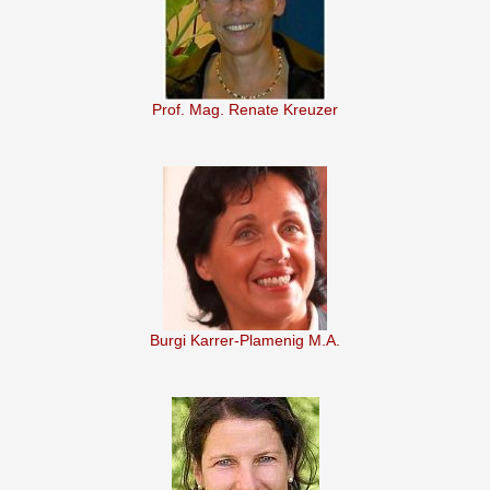
Prof. Mag. Renate Kreuzer
Burgi Karrer-Plamenig M.A.