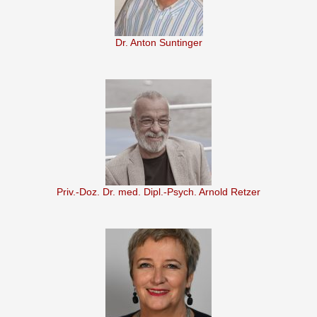
Dr. Anton Suntinger
Priv.-Doz. Dr. med. Dipl.-Psych. Arnold Retzer