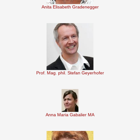
Anita Elisabeth Gradenegger
Prof. Mag. phil. Stefan Geyerhofer
Anna Maria Gabalier MA