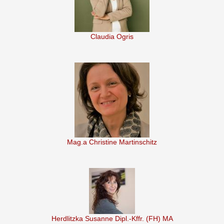
Claudia Ogris
Mag.a Christine Martinschitz
Herdlitzka Susanne Dipl.-Kffr. (FH) MA