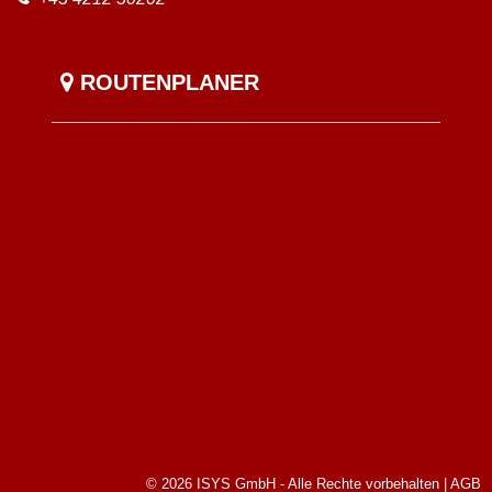
ROUTENPLANER
© 2026 ISYS GmbH - Alle Rechte vorbehalten |
AGB