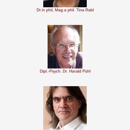
Dr.in phil, Mag.a phil. Tina Rabl
Dipl.-Psych. Dr. Harald Pühl