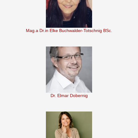
Mag.a Dr.in Elke Buchwalder-Totschnig BSc.
Dr. Elmar Dobernig