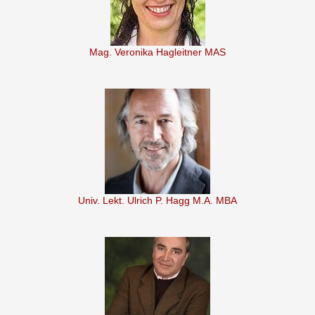
Mag. Veronika Hagleitner MAS
Univ. Lekt. Ulrich P. Hagg M.A. MBA