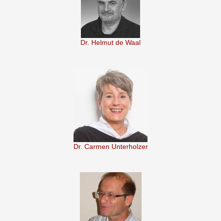
Dr. Helmut de Waal
Dr. Carmen Unterholzer