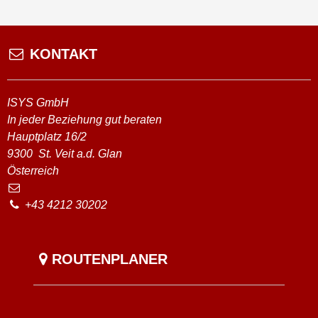
KONTAKT
ISYS GmbH
In jeder Beziehung gut beraten
Hauptplatz 16/2
9300
St. Veit a.d. Glan
Österreich
+43 4212 30202
ROUTENPLANER