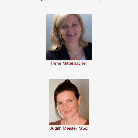
Irene Mitterbacher
Judith Meister MSc.