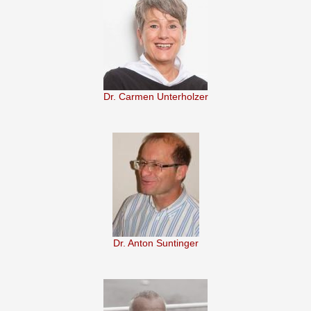
Dr. Carmen Unterholzer
Dr. Anton Suntinger