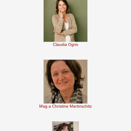
Claudia Ogris
Mag.a Christine Martinschitz