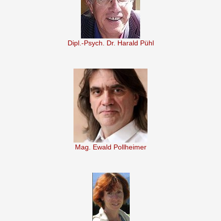
Dipl.-Psych. Dr. Harald Pühl
Mag. Ewald Pollheimer