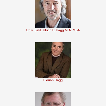
Univ. Lekt. Ulrich P. Hagg M.A. MBA
Florian Hagg