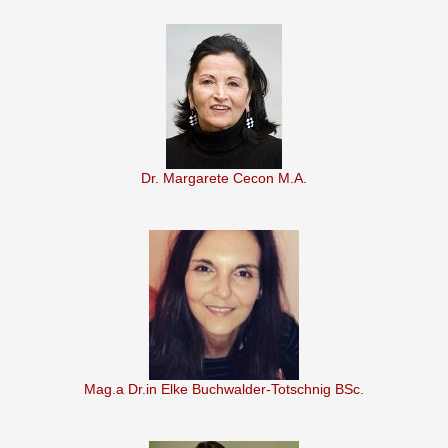
Dr. Margarete Cecon M.A.
Mag.a Dr.in Elke Buchwalder-Totschnig BSc.