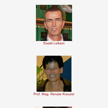
Ewald Leikam
Prof. Mag. Renate Kreuzer