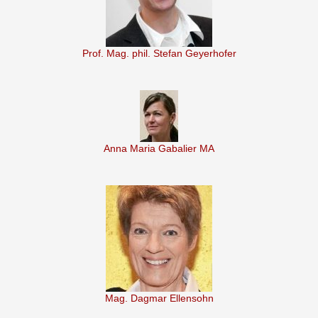
Prof. Mag. phil. Stefan Geyerhofer
Anna Maria Gabalier MA
Mag. Dagmar Ellensohn