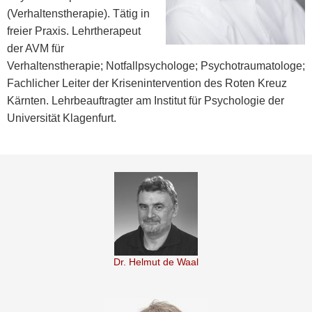
(Verhaltenstherapie). Tätig in
freier Praxis. Lehrtherapeut
der AVM für
Verhaltenstherapie; Notfallpsychologe; Psychotraumatologe;
Fachlicher Leiter der Krisenintervention des Roten Kreuz
Kärnten. Lehrbeauftragter am Institut für Psychologie der
Universität Klagenfurt.
Dr. Helmut de Waal