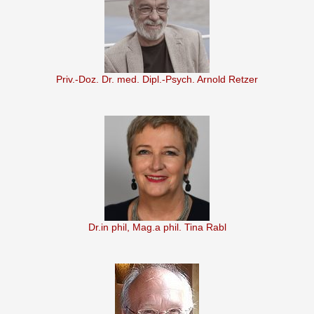
Priv.-Doz. Dr. med. Dipl.-Psych. Arnold Retzer
Dr.in phil, Mag.a phil. Tina Rabl