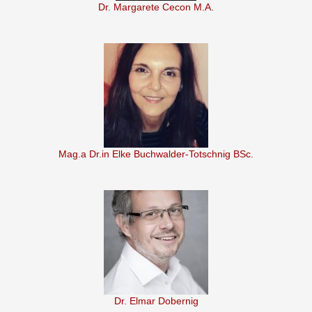
Dr. Margarete Cecon M.A.
Mag.a Dr.in Elke Buchwalder-Totschnig BSc.
Dr. Elmar Dobernig