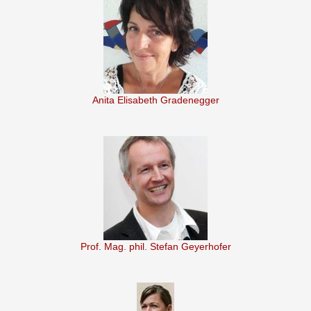
Anita Elisabeth Gradenegger
Prof. Mag. phil. Stefan Geyerhofer