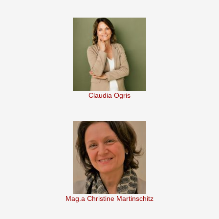
Claudia Ogris
Mag.a Christine Martinschitz