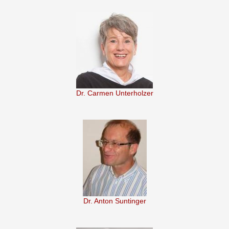
Dr. Carmen Unterholzer
Dr. Anton Suntinger