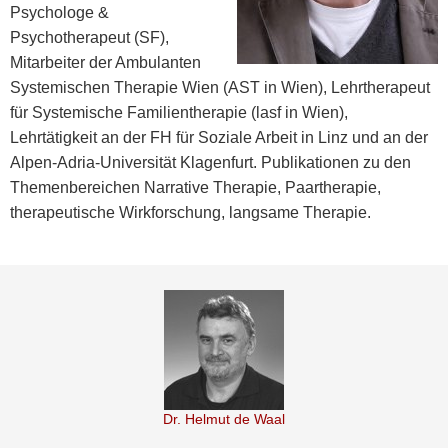
Psychologe &
Psychotherapeut (SF),
Mitarbeiter der Ambulanten
Systemischen Therapie Wien (AST in Wien), Lehrtherapeut
für Systemische Familientherapie (lasf in Wien),
Lehrtätigkeit an der FH für Soziale Arbeit in Linz und an der
Alpen-Adria-Universität Klagenfurt. Publikationen zu den
Themenbereichen Narrative Therapie, Paartherapie,
therapeutische Wirkforschung, langsame Therapie.
Dr. Helmut de Waal