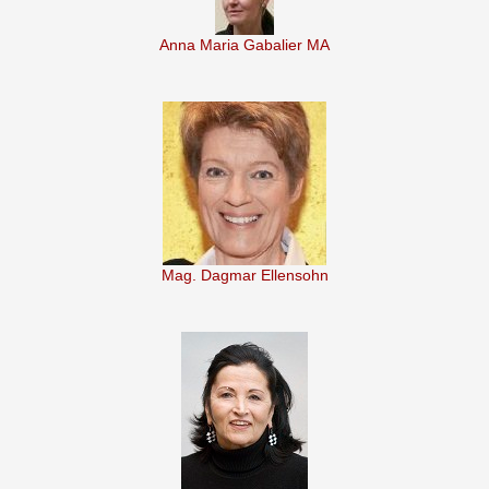
Anna Maria Gabalier MA
Mag. Dagmar Ellensohn