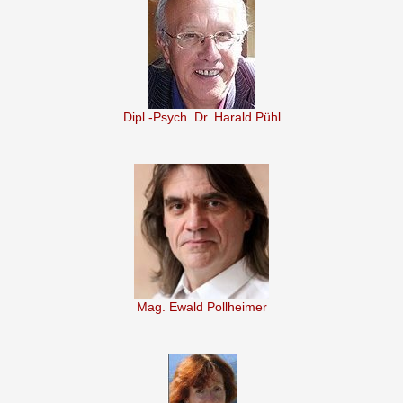
Dipl.-Psych. Dr. Harald Pühl
Mag. Ewald Pollheimer