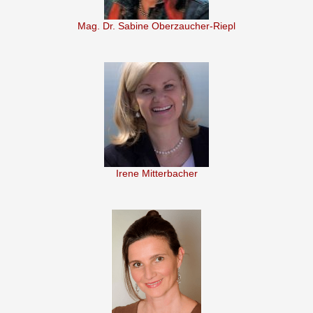
Mag. Dr. Sabine Oberzaucher-Riepl
Irene Mitterbacher