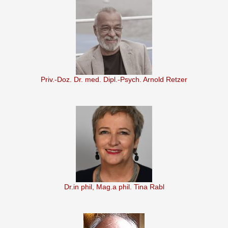
Priv.-Doz. Dr. med. Dipl.-Psych. Arnold Retzer
Dr.in phil, Mag.a phil. Tina Rabl