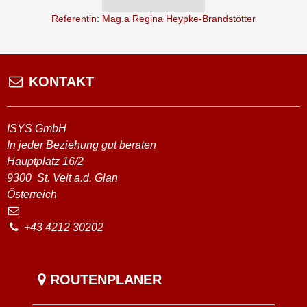
Referentin: Mag.a Regina Heypke-Brandstötter
KONTAKT
ISYS GmbH
In jeder Beziehung gut beraten
Hauptplatz 16/2
9300
St. Veit a.d. Glan
Österreich
+43 4212 30202
ROUTENPLANER