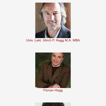
Univ. Lekt. Ulrich P. Hagg M.A. MBA
Florian Hagg