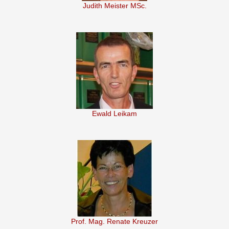
Judith Meister MSc.
Ewald Leikam
Prof. Mag. Renate Kreuzer